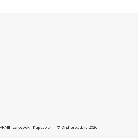
ARMIN térképek!
Kapcsolat
© Ontheroad.hu 2026