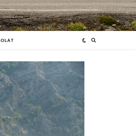
SOLAT